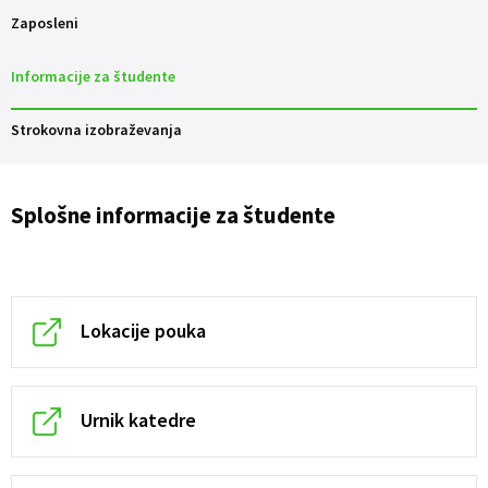
Zaposleni
Informacije za študente
Strokovna izobraževanja
Splošne informacije za študente
Lokacije pouka
Urnik katedre