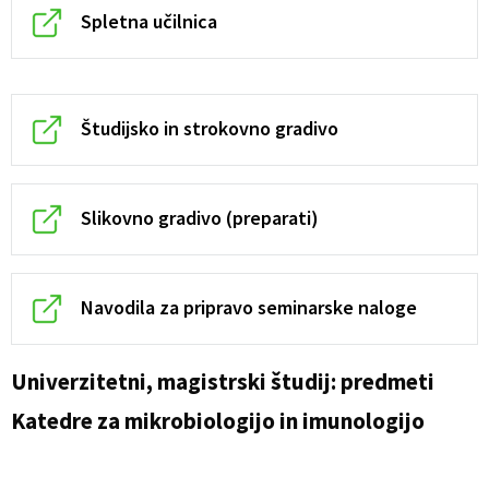
Spletna učilnica
Študijsko in strokovno gradivo
Slikovno gradivo (preparati)
Navodila za pripravo seminarske naloge
Univerzitetni, magistrski študij: predmeti
Katedre za mikrobiologijo in imunologijo