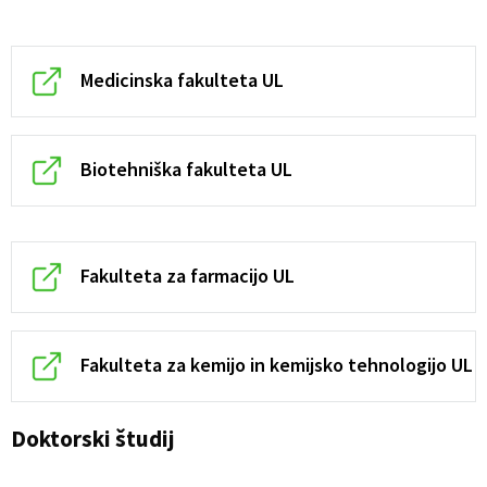
Medicinska fakulteta UL
Biotehniška fakulteta UL
Fakulteta za farmacijo UL
Fakulteta za kemijo in kemijsko tehnologijo UL
Doktorski študij