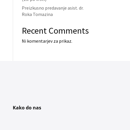
Preizkusno predavanje asist. dr.
Roka Tomazina
Recent Comments
Ni komentarjev za prikaz.
Kako do nas