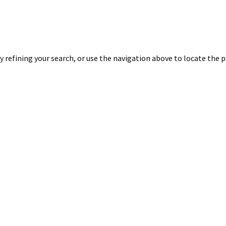
 refining your search, or use the navigation above to locate the p