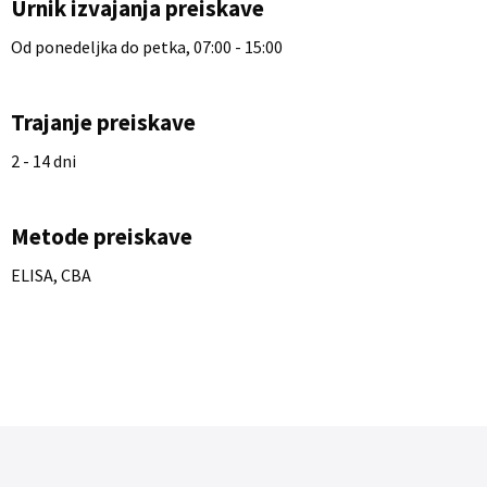
Urnik izvajanja preiskave
Od ponedeljka do petka, 07:00 - 15:00
Trajanje preiskave
2 - 14 dni
Metode preiskave
ELISA, CBA