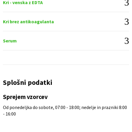
Kri - venska z EDTA
Kri brez antikoagulanta
Serum
Splošni podatki
Sprejem vzorcev
Od ponedeljka do sobote, 07:00 - 18:00; nedelje in prazniki 8:00
- 16:00