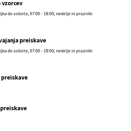
 vzorcev
ka do sobote, 07:00 - 18:00; nedelje in prazniki
vajanja preiskave
ka do sobote, 07:00 - 18:00; nedelje in prazniki
e preiskave
preiskave