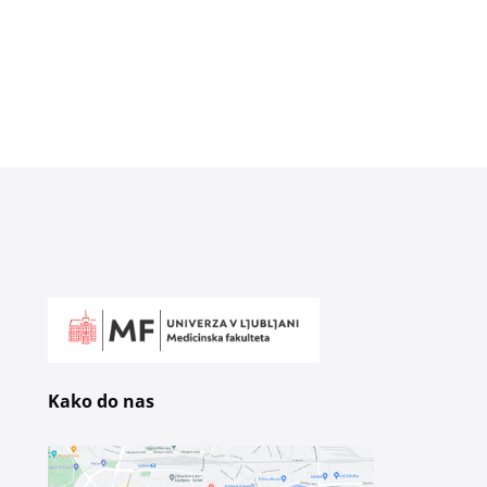
Kako do nas