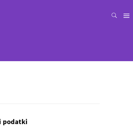
i podatki