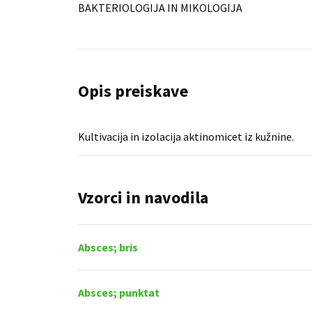
BAKTERIOLOGIJA IN MIKOLOGIJA
Opis preiskave
Kultivacija in izolacija aktinomicet iz kužnine.
Vzorci in navodila
Absces; bris
Absces; punktat