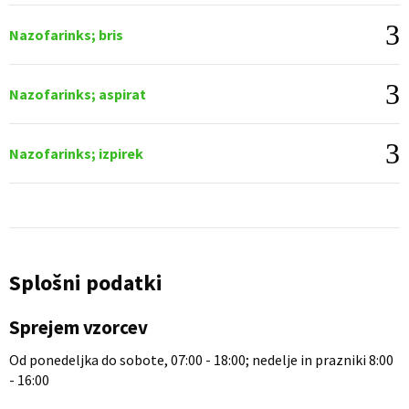
Nazofarinks; bris
Nazofarinks; aspirat
Nazofarinks; izpirek
Splošni podatki
Sprejem vzorcev
Od ponedeljka do sobote, 07:00 - 18:00; nedelje in prazniki 8:00
- 16:00