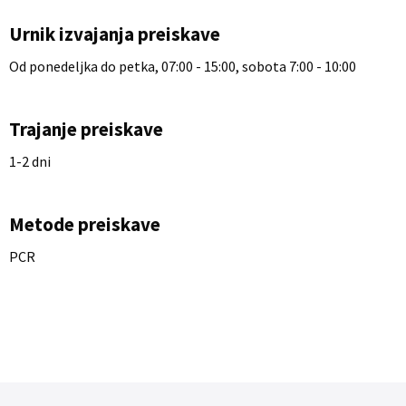
Urnik izvajanja preiskave
Od ponedeljka do petka, 07:00 - 15:00, sobota 7:00 - 10:00
Trajanje preiskave
1-2 dni
Metode preiskave
PCR