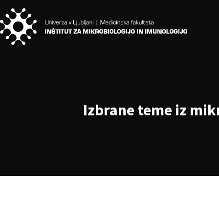
Izbrane teme iz mik