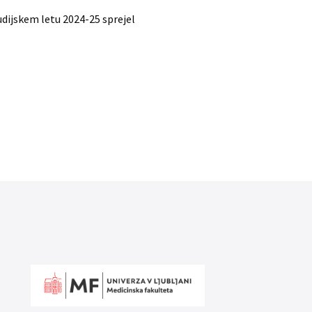
udijskem letu 2024-25 sprejel