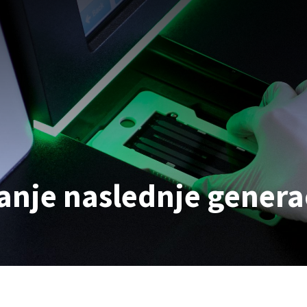
anje naslednje genera