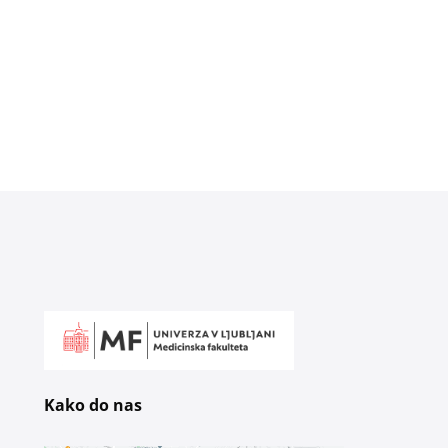
Kako do nas