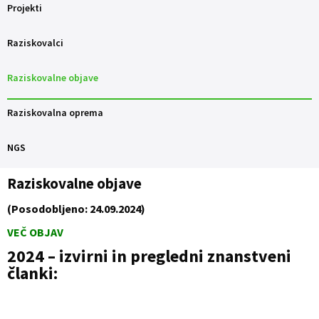
Projekti
Raziskovalci
Raziskovalne objave
Raziskovalna oprema
NGS
Raziskovalne objave
(Posodobljeno: 24.09.2024)
VEČ OBJAV
2024 – izvirni in pregledni znanstveni
članki: