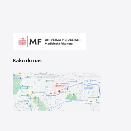
Kako do nas