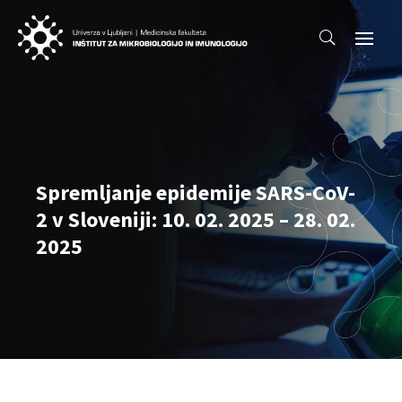
Spremljanje epidemije SARS-CoV-
2 v Sloveniji: 10. 02. 2025 – 28. 02.
2025