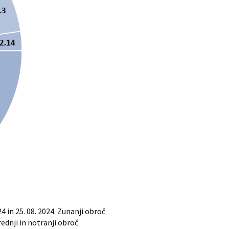
in 25. 08. 2024. Zunanji obroč
ednji in notranji obroč