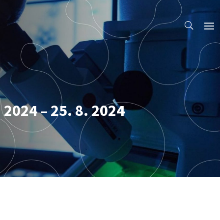
 2024 – 25. 8. 2024