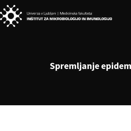
Spremljanje epidemij