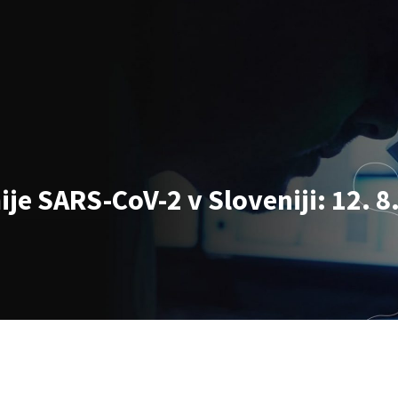
e SARS-CoV-2 v Sloveniji: 12. 8.