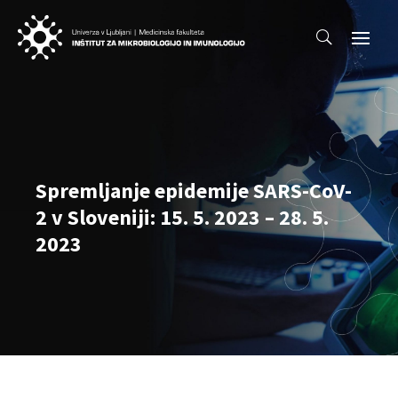
Spremljanje epidemije SARS-CoV-
2 v Sloveniji: 15. 5. 2023 – 28. 5.
2023