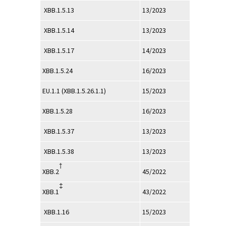
XBB.1.5.13
13/2023
XBB.1.5.14
13/2023
XBB.1.5.17
14/2023
XBB.1.5.24
16/2023
EU.1.1 (XBB.1.5.26.1.1)
15/2023
XBB.1.5.28
16/2023
XBB.1.5.37
13/2023
XBB.1.5.38
13/2023
†
XBB.2
45/2022
‡
XBB.1
43/2022
XBB.1.16
15/2023