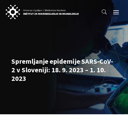
Spremljanje epidemije SARS-CoV-
2 v Sloveniji: 18. 9. 2023 – 1. 10.
2023