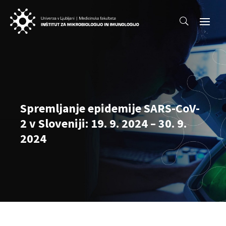
Spremljanje epidemije SARS-CoV-
2 v Sloveniji: 19. 9. 2024 – 30. 9.
2024