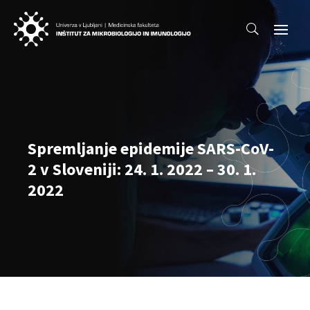
Spremljanje epidemije SARS-CoV-
2 v Sloveniji: 24. 1. 2022 – 30. 1.
2022