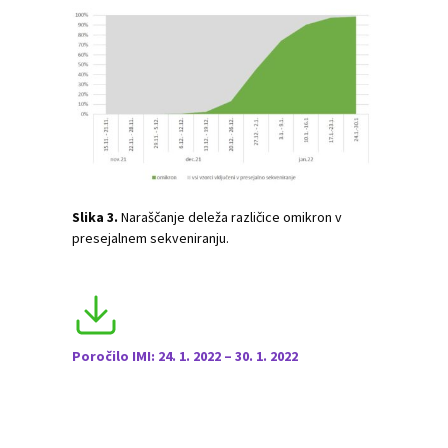
Slika 3.
Naraščanje deleža različice omikron v
presejalnem sekveniranju.
Poročilo IMI: 24. 1. 2022 – 30. 1. 2022