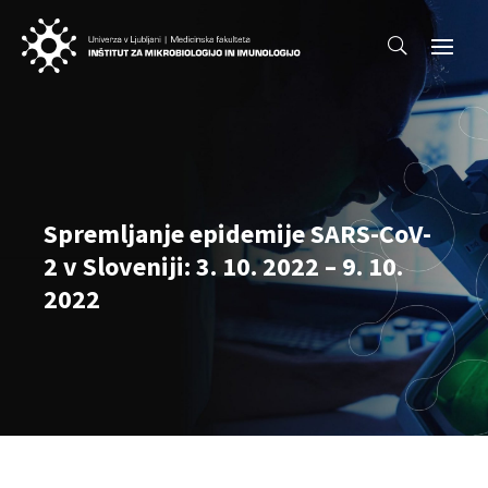
Spremljanje epidemije SARS-CoV-
2 v Sloveniji: 3. 10. 2022 – 9. 10.
2022