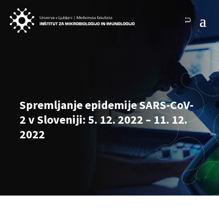
Spremljanje epidemije SARS-CoV-
2 v Sloveniji: 5. 12. 2022 – 11. 12.
2022