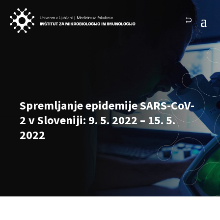
Spremljanje epidemije SARS-CoV-
2 v Sloveniji: 9. 5. 2022 – 15. 5.
2022