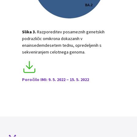
Slika 3.
Razporeditev posameznih genetskih
podrazličic omikrona dokazanih v
enainsedemdesetem tednu, opredeljenih s
sekveniranjem celotnega genoma.
Poročilo IMI: 9. 5. 2022 – 15. 5. 2022