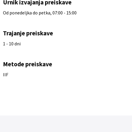
Urnik izvajanja preiskave
Od ponedeljka do petka, 07:00 - 15:00
Trajanje preiskave
1 - 10 dni
Metode preiskave
IIF