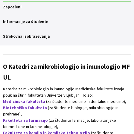
Zaposleni
Informacije za študente
Strokovna izobraževanja
O Katedri za mikrobiologijo in imunologijo MF
UL
Katedra za mikrobiologijo in imunologijo Medicinske fakultete izvaja
pouk na štirih fakultetah Univerze v Ljubljani. To so:
Medicinska fakulteta
(za študente medicine in dentalne medicine),
Biotehniška fakulteta
(za študente biologije, mikrobiologije in
prehrane),
Fakulteta za farmacijo
(za študente farmacije, laboratorijske
biomedicine in kozmetologije),
Fakulteta za kemijo in kemijsko tehnologijo
(za študente