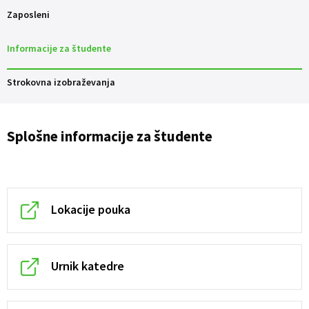
Zaposleni
Informacije za študente
Strokovna izobraževanja
Splošne informacije za študente
Lokacije pouka
Urnik katedre