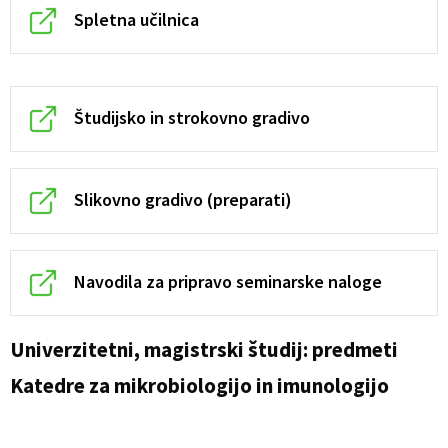
Spletna učilnica
Študijsko in strokovno gradivo
Slikovno gradivo (preparati)
Navodila za pripravo seminarske naloge
Univerzitetni, magistrski študij: predmeti
Katedre za mikrobiologijo in imunologijo