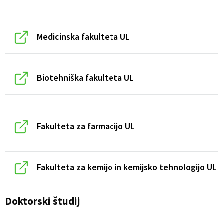
Medicinska fakulteta UL
Biotehniška fakulteta UL
Fakulteta za farmacijo UL
Fakulteta za kemijo in kemijsko tehnologijo UL
Doktorski študij