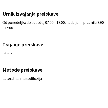
Urnik izvajanja preiskave
Od ponedeljka do sobote, 07:00 - 18:00; nedelje in prazniki 8:00
- 16:00
Trajanje preiskave
isti dan
Metode preiskave
Lateralna imunodifuzija