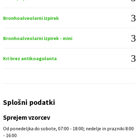
Bronhoalveolarni izpirek
Bronhoalveolarni izpirek - mini
Kri brez antikoagulanta
Splošni podatki
Sprejem vzorcev
Od ponedeljka do sobote, 07:00 - 18:00; nedelje in prazniki 8:00
- 16:00