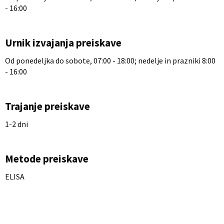
- 16:00
Urnik izvajanja preiskave
Od ponedeljka do sobote, 07:00 - 18:00; nedelje in prazniki 8:00
- 16:00
Trajanje preiskave
1-2 dni
Metode preiskave
ELISA