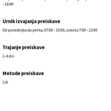
- 16:00
Urnik izvajanja preiskave
Od ponedeljka do petka, 07:00 - 15:00, sobota 7:00 - 12:00
Trajanje preiskave
1-4 dni
Metode preiskave
LIA