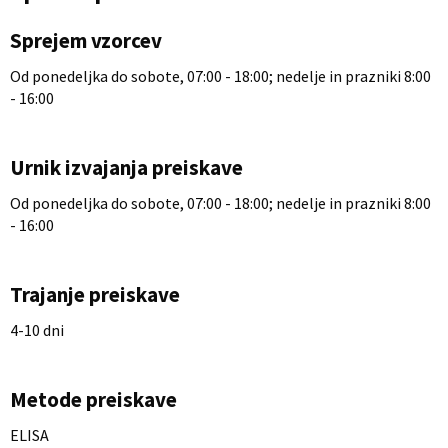
Sprejem vzorcev
Od ponedeljka do sobote, 07:00 - 18:00; nedelje in prazniki 8:00
- 16:00
Urnik izvajanja preiskave
Od ponedeljka do sobote, 07:00 - 18:00; nedelje in prazniki 8:00
- 16:00
Trajanje preiskave
4-10 dni
Metode preiskave
ELISA