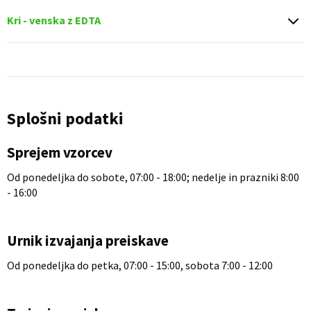
Kri - venska z EDTA
Splošni podatki
Sprejem vzorcev
Od ponedeljka do sobote, 07:00 - 18:00; nedelje in prazniki 8:00
- 16:00
Urnik izvajanja preiskave
Od ponedeljka do petka, 07:00 - 15:00, sobota 7:00 - 12:00