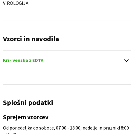
VIROLOGIJA
Vzorci in navodila
Kri - venska z EDTA
Splošni podatki
Sprejem vzorcev
Od ponedeljka do sobote, 07:00 - 18:00; nedelje in prazniki 8:00