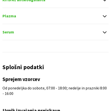
Plazma
Serum
Splošni podatki
Sprejem vzorcev
Od ponedeljka do sobote, 07:00 - 18:00; nedelje in prazniki 8:00
- 16:00
Urnik izvajanja preiskave