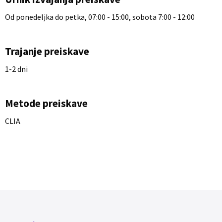
Od ponedeljka do petka, 07:00 - 15:00, sobota 7:00 - 12:00
Trajanje preiskave
1-2 dni
Metode preiskave
CLIA