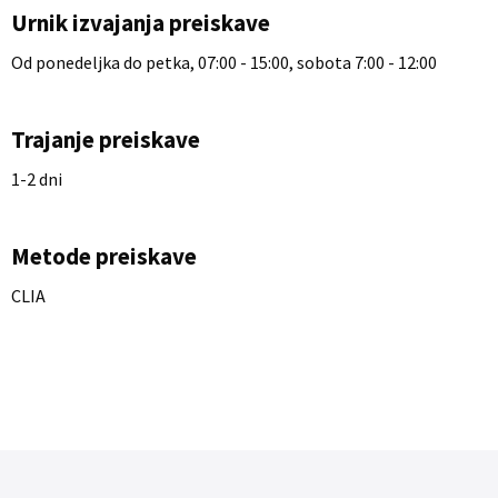
Urnik izvajanja preiskave
Od ponedeljka do petka, 07:00 - 15:00, sobota 7:00 - 12:00
Trajanje preiskave
1-2 dni
Metode preiskave
CLIA