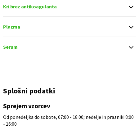
Kri brez antikoagulanta
Plazma
Serum
Splošni podatki
Sprejem vzorcev
Od ponedeljka do sobote, 07:00 - 18:00; nedelje in prazniki 8:00
- 16:00