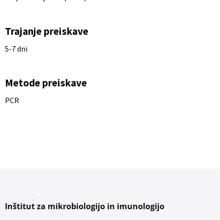
Trajanje preiskave
5-7 dni
Metode preiskave
PCR
Inštitut za mikrobiologijo in imunologijo