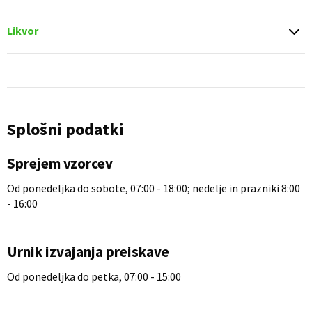
Likvor
Splošni podatki
Sprejem vzorcev
Od ponedeljka do sobote, 07:00 - 18:00; nedelje in prazniki 8:00
- 16:00
Urnik izvajanja preiskave
Od ponedeljka do petka, 07:00 - 15:00