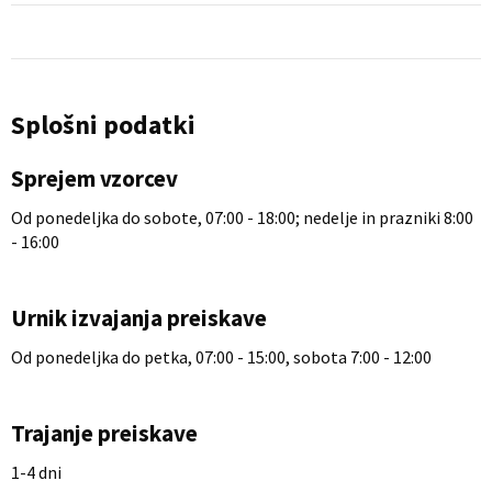
Splošni podatki
Sprejem vzorcev
Od ponedeljka do sobote, 07:00 - 18:00; nedelje in prazniki 8:00
- 16:00
Urnik izvajanja preiskave
Od ponedeljka do petka, 07:00 - 15:00, sobota 7:00 - 12:00
Trajanje preiskave
1-4 dni