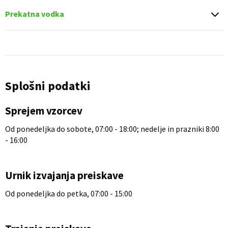
Prekatna vodka
Splošni podatki
Sprejem vzorcev
Od ponedeljka do sobote, 07:00 - 18:00; nedelje in prazniki 8:00
- 16:00
Urnik izvajanja preiskave
Od ponedeljka do petka, 07:00 - 15:00