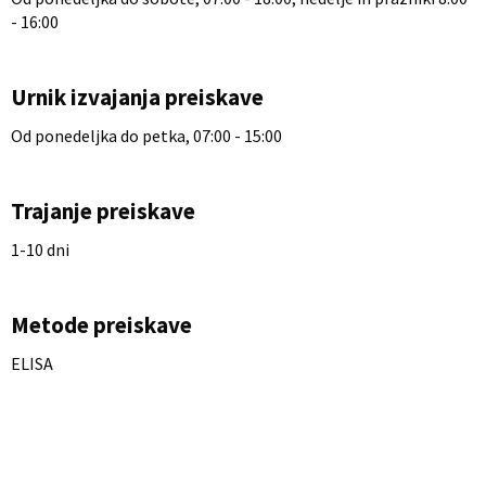
- 16:00
Urnik izvajanja preiskave
Od ponedeljka do petka, 07:00 - 15:00
Trajanje preiskave
1-10 dni
Metode preiskave
ELISA