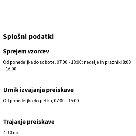
Splošni podatki
Sprejem vzorcev
Od ponedeljka do sobote, 07:00 - 18:00; nedelje in prazniki 8:00
- 16:00
Urnik izvajanja preiskave
Od ponedeljka do petka, 07:00 - 15:00
Trajanje preiskave
4-10 dni