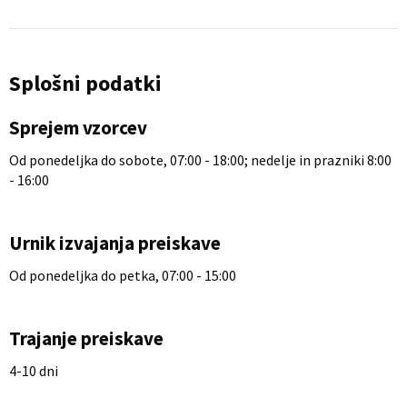
Splošni podatki
Sprejem vzorcev
Od ponedeljka do sobote, 07:00 - 18:00; nedelje in prazniki 8:00
- 16:00
Urnik izvajanja preiskave
Od ponedeljka do petka, 07:00 - 15:00
Trajanje preiskave
4-10 dni