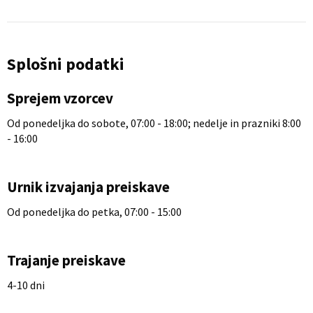
Splošni podatki
Sprejem vzorcev
Od ponedeljka do sobote, 07:00 - 18:00; nedelje in prazniki 8:00
- 16:00
Urnik izvajanja preiskave
Od ponedeljka do petka, 07:00 - 15:00
Trajanje preiskave
4-10 dni