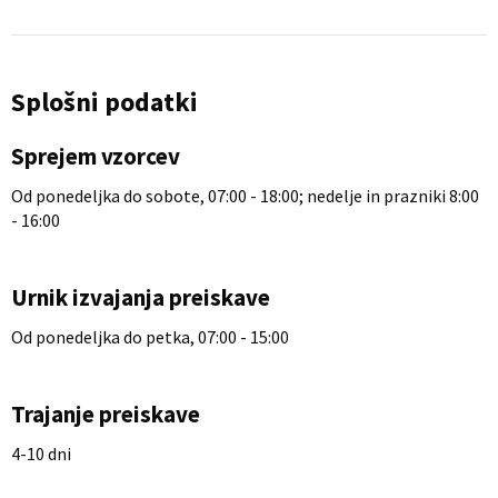
Splošni podatki
Sprejem vzorcev
Od ponedeljka do sobote, 07:00 - 18:00; nedelje in prazniki 8:00
- 16:00
Urnik izvajanja preiskave
Od ponedeljka do petka, 07:00 - 15:00
Trajanje preiskave
4-10 dni