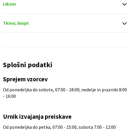
Likvor
Tkivo; biopt
Splošni podatki
Sprejem vzorcev
Od ponedeljka do sobote, 07:00 - 18:00; nedelje in prazniki 8:00
- 16:00
Urnik izvajanja preiskave
Od ponedeljka do petka, 07:00 - 15:00, sobota 7:00 - 12:00