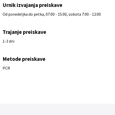
Urnik izvajanja preiskave
Od ponedeljka do petka, 07:00 - 15:00, sobota 7:00 - 12:00
Trajanje preiskave
1-3 dni
Metode preiskave
PCR