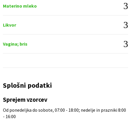
Materino mleko
Likvor
Vagina; bris
Splošni podatki
Sprejem vzorcev
Od ponedeljka do sobote, 07:00 - 18:00; nedelje in prazniki 8:00
- 16:00