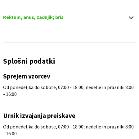
Rektum, anus, zadnjik; bris
Splošni podatki
Sprejem vzorcev
Od ponedeljka do sobote, 07:00 - 18:00; nedelje in prazniki 8:00
- 16:00
Urnik izvajanja preiskave
Od ponedeljka do sobote, 07:00 - 18:00; nedelje in prazniki 8:00
- 16:00