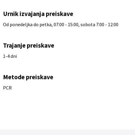
Urnik izvajanja preiskave
Od ponedeljka do petka, 07:00 - 15:00, sobota 7:00 - 12:00
Trajanje preiskave
1-4 dni
Metode preiskave
PCR