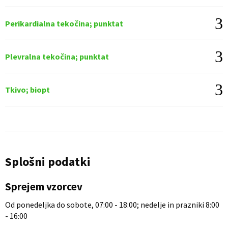
Perikardialna tekočina; punktat
Plevralna tekočina; punktat
Tkivo; biopt
Splošni podatki
Sprejem vzorcev
Od ponedeljka do sobote, 07:00 - 18:00; nedelje in prazniki 8:00
- 16:00