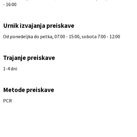
- 16:00
Urnik izvajanja preiskave
Od ponedeljka do petka, 07:00 - 15:00, sobota 7:00 - 12:00
Trajanje preiskave
1-4 dni
Metode preiskave
PCR