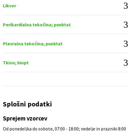
Likvor
Perikardialna tekočina; punktat
Plevralna tekočina; punktat
Tkivo; biopt
Splošni podatki
Sprejem vzorcev
Od ponedeljka do sobote, 07:00 - 18:00; nedelje in prazniki 8:00