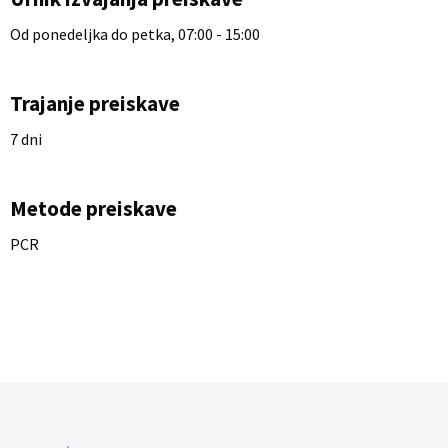
Od ponedeljka do petka, 07:00 - 15:00
Trajanje preiskave
7 dni
Metode preiskave
PCR