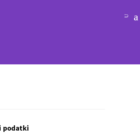
i podatki