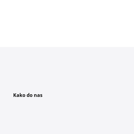
Kako do nas