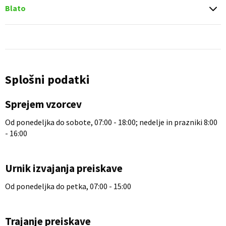
Blato
Splošni podatki
Sprejem vzorcev
Od ponedeljka do sobote, 07:00 - 18:00; nedelje in prazniki 8:00
- 16:00
Urnik izvajanja preiskave
Od ponedeljka do petka, 07:00 - 15:00
Trajanje preiskave