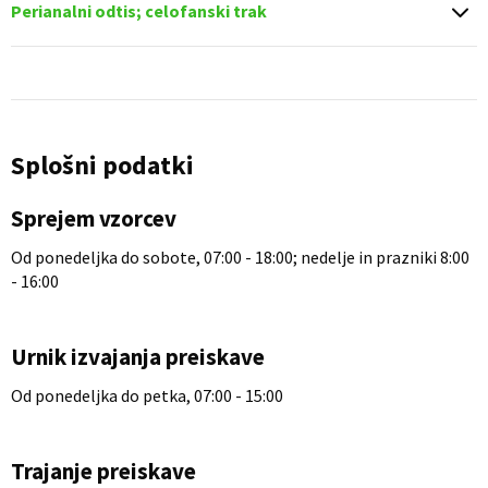
Perianalni odtis; celofanski trak
Splošni podatki
Sprejem vzorcev
Od ponedeljka do sobote, 07:00 - 18:00; nedelje in prazniki 8:00
- 16:00
Urnik izvajanja preiskave
Od ponedeljka do petka, 07:00 - 15:00
Trajanje preiskave