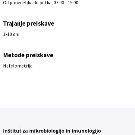
Od ponedeljka do petka, 07:00 - 15:00
Trajanje preiskave
1-10 dni
Metode preiskave
Nefelometrija
Inštitut za mikrobiologijo in imunologijo