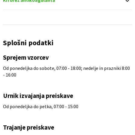
Kri brez antikoagulanta
Splošni podatki
Sprejem vzorcev
Od ponedeljka do sobote, 07:00 - 18:00; nedelje in prazniki 8:00
- 16:00
Urnik izvajanja preiskave
Od ponedeljka do petka, 07:00 - 15:00
Trajanje preiskave