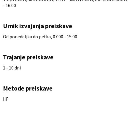
- 16:00
Urnik izvajanja preiskave
Od ponedeljka do petka, 07:00 - 15:00
Trajanje preiskave
1 - 10 dni
Metode preiskave
IIF